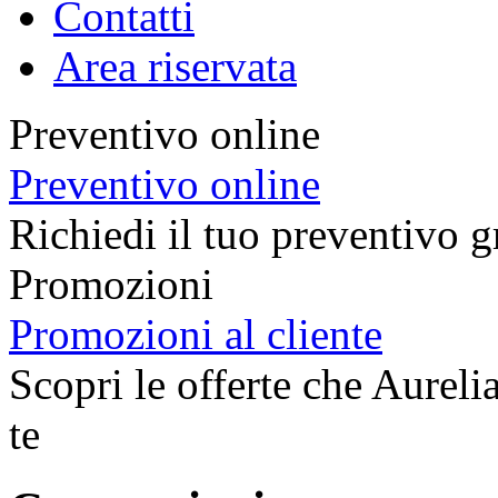
Contatti
Area riservata
Preventivo online
Preventivo online
Richiedi il tuo preventivo g
Promozioni
Promozioni al cliente
Scopri le offerte che Aureli
te