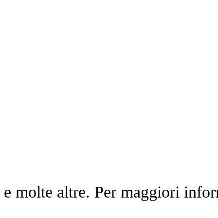
e molte altre. Per maggiori info