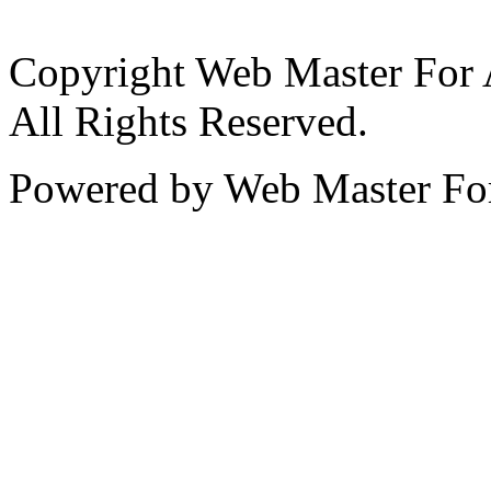
Copyright Web Master For 
All Rights Reserved.
Powered by Web Master For