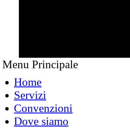
Menu Principale
Home
Servizi
Convenzioni
Dove siamo