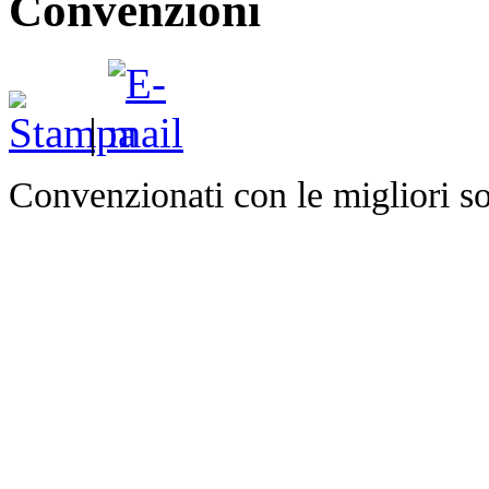
Convenzioni
|
Convenzionati con le migliori so